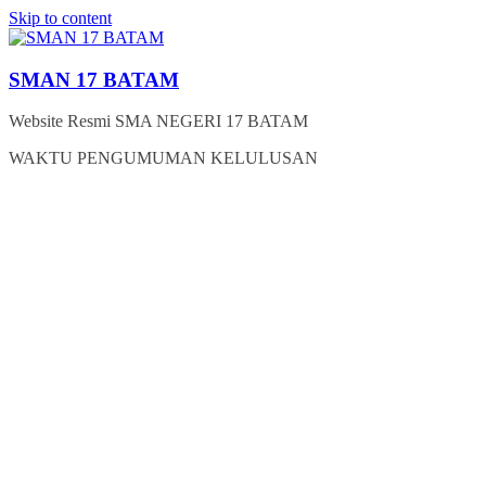
Skip to content
SMAN 17 BATAM
Website Resmi SMA NEGERI 17 BATAM
WAKTU PENGUMUMAN KELULUSAN