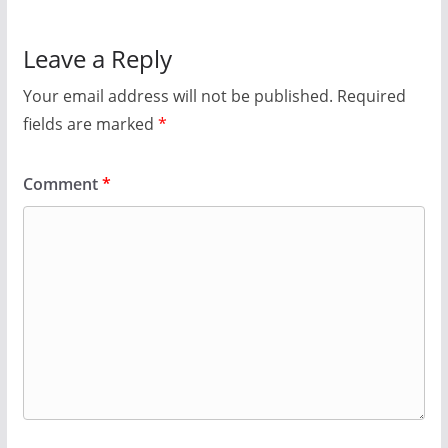
Leave a Reply
Your email address will not be published.
Required
fields are marked
*
Comment
*