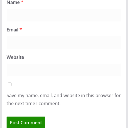
Name
*
Email
*
Website
Save my name, email, and website in this browser for
the next time I comment.