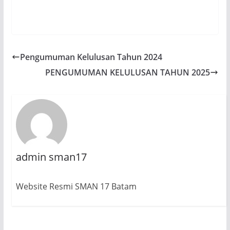
Pengumuman Kelulusan Tahun 2024
PENGUMUMAN KELULUSAN TAHUN 2025
admin sman17
Website Resmi SMAN 17 Batam